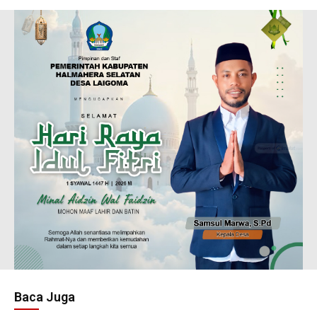
Baca Juga