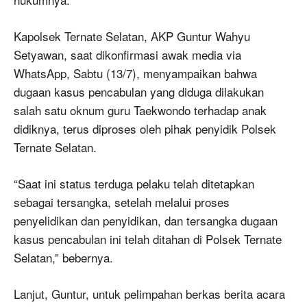
Kapolsek Ternate Selatan, AKP Guntur Wahyu
Setyawan, saat dikonfirmasi awak media via
WhatsApp, Sabtu (13/7), menyampaikan bahwa
dugaan kasus pencabulan yang diduga dilakukan
salah satu oknum guru Taekwondo terhadap anak
didiknya, terus diproses oleh pihak penyidik Polsek
Ternate Selatan.
“Saat ini status terduga pelaku telah ditetapkan
sebagai tersangka, setelah melalui proses
penyelidikan dan penyidikan, dan tersangka dugaan
kasus pencabulan ini telah ditahan di Polsek Ternate
Selatan,” bebernya.
Lanjut, Guntur, untuk pelimpahan berkas berita acara