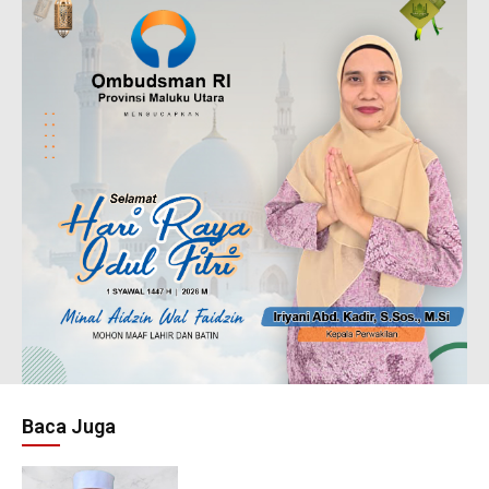
Baca Juga