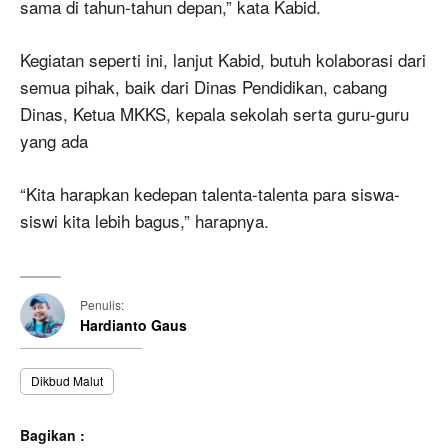
sama di tahun-tahun depan,” kata Kabid.
Kegiatan seperti ini, lanjut Kabid, butuh kolaborasi dari
semua pihak, baik dari Dinas Pendidikan, cabang
Dinas, Ketua MKKS, kepala sekolah serta guru-guru
yang ada
“Kita harapkan kedepan talenta-talenta para siswa-
siswi kita lebih bagus,” harapnya.
Penulis:
Hardianto Gaus
Dikbud Malut
Bagikan :