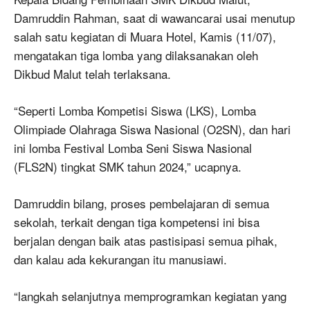
Damruddin Rahman, saat di wawancarai usai menutup
salah satu kegiatan di Muara Hotel, Kamis (11/07),
mengatakan tiga lomba yang dilaksanakan oleh
Dikbud Malut telah terlaksana.
“Seperti Lomba Kompetisi Siswa (LKS), Lomba
Olimpiade Olahraga Siswa Nasional (O2SN), dan hari
ini lomba Festival Lomba Seni Siswa Nasional
(FLS2N) tingkat SMK tahun 2024,” ucapnya.
Damruddin bilang, proses pembelajaran di semua
sekolah, terkait dengan tiga kompetensi ini bisa
berjalan dengan baik atas pastisipasi semua pihak,
dan kalau ada kekurangan itu manusiawi.
“langkah selanjutnya memprogramkan kegiatan yang