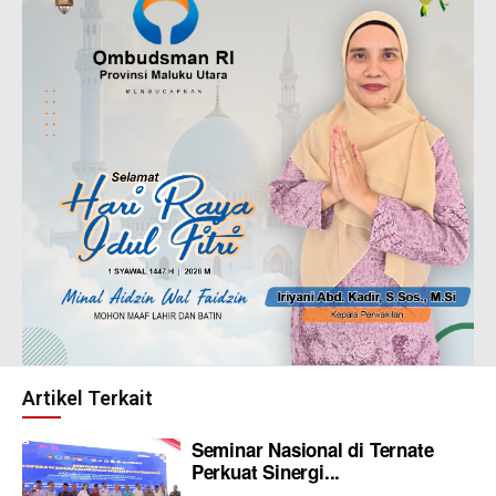
Artikel Terkait
Seminar Nasional di Ternate
Perkuat Sinergi...