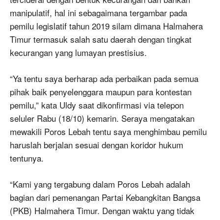
manipulatif, hal ini sebagaimana tergambar pada
pemilu legislatif tahun 2019 silam dimana Halmahera
Timur termasuk salah satu daerah dengan tingkat
kecurangan yang lumayan prestisius.
“Ya tentu saya berharap ada perbaikan pada semua
pihak baik penyelenggara maupun para kontestan
pemilu,” kata Uldy saat dikonfirmasi via telepon
seluler Rabu (18/10) kemarin. Seraya mengatakan
mewakili Poros Lebah tentu saya menghimbau pemilu
haruslah berjalan sesuai dengan koridor hukum
tentunya.
“Kami yang tergabung dalam Poros Lebah adalah
bagian dari pemenangan Partai Kebangkitan Bangsa
(PKB) Halmahera Timur. Dengan waktu yang tidak