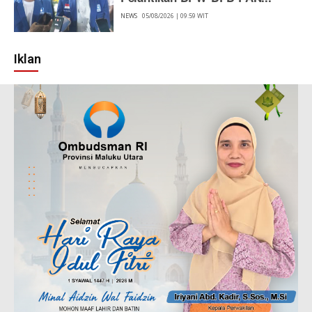
NEWS
05/08/2026 | 09:59 WIT
Iklan