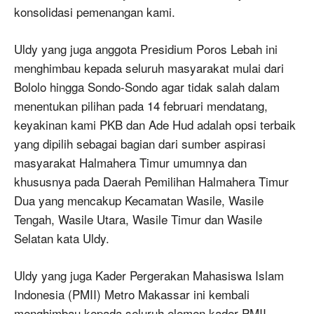
konsolidasi pemenangan kami.
Uldy yang juga anggota Presidium Poros Lebah ini
menghimbau kepada seluruh masyarakat mulai dari
Bololo hingga Sondo-Sondo agar tidak salah dalam
menentukan pilihan pada 14 februari mendatang,
keyakinan kami PKB dan Ade Hud adalah opsi terbaik
yang dipilih sebagai bagian dari sumber aspirasi
masyarakat Halmahera Timur umumnya dan
khususnya pada Daerah Pemilihan Halmahera Timur
Dua yang mencakup Kecamatan Wasile, Wasile
Tengah, Wasile Utara, Wasile Timur dan Wasile
Selatan kata Uldy.
Uldy yang juga Kader Pergerakan Mahasiswa Islam
Indonesia (PMII) Metro Makassar ini kembali
menghimbau kepada seluruh elemen kader PMII