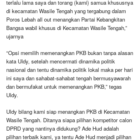
terlalu lama saya dan torang (kami) samua khususnya
di kecamatan Wasile Tengah yang tergabung dalam
Poros Lebah all out menangkan Partai Kebangkitan
Bangsa wabil khusus di Kecamatan Wasile Tengah,”
ujarnya
“Opsi memilih memenangkan PKB bukan tanpa alasan
kata Uldy, setelah mencermati dinamika politik
nasional dan tentu dinamika politik lokal maka per hari
ini saya dan sahabat-sahabat tengah bermusyawarah
dan bermufakat untuk memenangkan PKB,” tegas
Uldy.
Uldy bilang kami siap menangkan PKB di Kecamatan
Wasile Tengah. Ditanya siapa pilihan kompetitor calon
DPRD yang nantinya didukung? Ade Hud adalah
pilihan terbaik kami, ya tentu Ade Hud menjadi pilihan