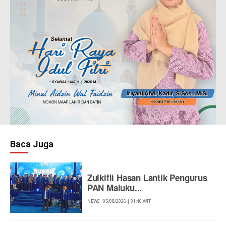
Baca Juga
Zulkifli Hasan Lantik Pengurus
PAN Maluku...
NEWS
05/08/2026 | 01:46 WIT