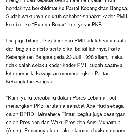
hendaknya berkhidmat ke Partai Kebangkitan Bangsa.
Sudah waktunya seluruh sahabat-sahabat kader PMII
kembali ke “Rumah Besar” kita yakni PKB.
Dia juga bilang, Gus Imin dan PMII adalah salah satu
dari bagian embrio serta cikal bakal lahirnya Partai
Kebangkitan Bangsa pada 23 Juli 1998 silam, maka
tidak salah selaku kader-kader PMII sudah saatnya
kita memiliki kewajiban memenangkan Partai
Kebangkitan Bangsa.
“Kami yang tergabung dalam Poros Lebah all out
menangkan PKB terutama sahabat Ade Hud sebagai
calon DPRD Halmahera Timur, begitu juga pasangan
calon Presiden dan Wakil Presiden Anis-Muhaimin
(Amin). Prinsipnya kami akan konsolidasikan secara