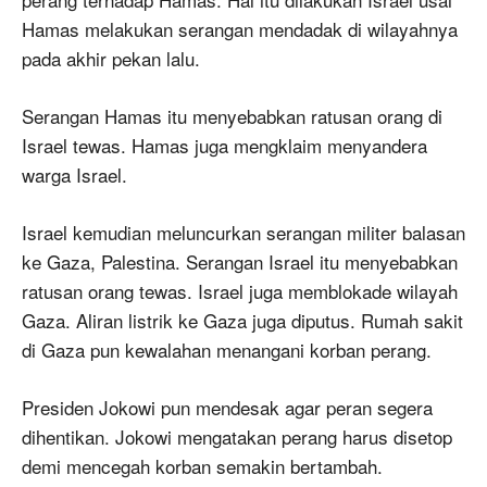
Hamas melakukan serangan mendadak di wilayahnya
pada akhir pekan lalu.
Serangan Hamas itu menyebabkan ratusan orang di
Israel tewas. Hamas juga mengklaim menyandera
warga Israel.
Israel kemudian meluncurkan serangan militer balasan
ke Gaza, Palestina. Serangan Israel itu menyebabkan
ratusan orang tewas. Israel juga memblokade wilayah
Gaza. Aliran listrik ke Gaza juga diputus. Rumah sakit
di Gaza pun kewalahan menangani korban perang.
Presiden Jokowi pun mendesak agar peran segera
dihentikan. Jokowi mengatakan perang harus disetop
demi mencegah korban semakin bertambah.