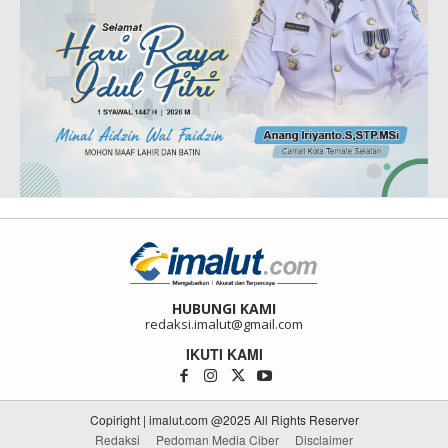
HUBUNGI KAMI
redaksi.imalut@gmail.com
IKUTI KAMI
Copiright | imalut.com @2025 All Rights Reserver
Redaksi
Pedoman Media Ciber
Disclaimer