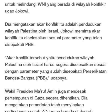
untuk melindungi WNI yang berada di wilayah konflik,”
ucap Jokowi.
Dia mengatakan akar konflik itu adalah pendudukan
wilayah Palestina oleh Israel. Jokowi meminta akar
konflik itu diselesaikan sesuai parameter yang telah
disepakati PBB.
“Akar konflik tersebut yaitu pendudukan wilayah
Palestina oleh Israel harus segera diselesaikan sesuai
dengan parameter yang sudah disepakati Perserikatan
Bangsa-Bangsa (PBB),” ucapnya.
Wakil Presiden Ma’ruf Amin juga mendesak
pertempuran di Gaza segera dihentikan. Dia
mengatakan pemerintah telah menyiapkan
perlindungan untuk WNI yang berada di daerah