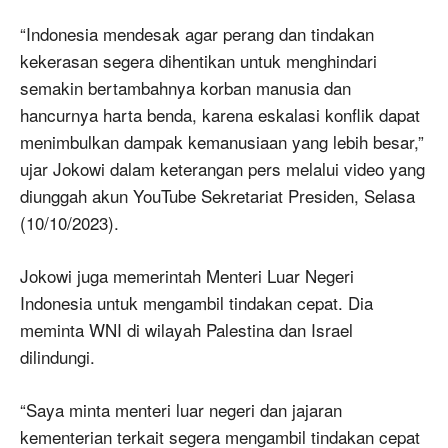
“Indonesia mendesak agar perang dan tindakan
kekerasan segera dihentikan untuk menghindari
semakin bertambahnya korban manusia dan
hancurnya harta benda, karena eskalasi konflik dapat
menimbulkan dampak kemanusiaan yang lebih besar,”
ujar Jokowi dalam keterangan pers melalui video yang
diunggah akun YouTube Sekretariat Presiden, Selasa
(10/10/2023).
Jokowi juga memerintah Menteri Luar Negeri
Indonesia untuk mengambil tindakan cepat. Dia
meminta WNI di wilayah Palestina dan Israel
dilindungi.
“Saya minta menteri luar negeri dan jajaran
kementerian terkait segera mengambil tindakan cepat