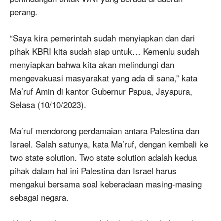
perang.
“Saya kira pemerintah sudah menyiapkan dan dari
pihak KBRI kita sudah siap untuk… Kemenlu sudah
menyiapkan bahwa kita akan melindungi dan
mengevakuasi masyarakat yang ada di sana,” kata
Ma’ruf Amin di kantor Gubernur Papua, Jayapura,
Selasa (10/10/2023).
Ma’ruf mendorong perdamaian antara Palestina dan
Israel. Salah satunya, kata Ma’ruf, dengan kembali ke
two state solution. Two state solution adalah kedua
pihak dalam hal ini Palestina dan Israel harus
mengakui bersama soal keberadaan masing-masing
sebagai negara.