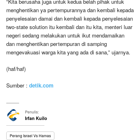
“Kita berusaha juga untuk kedua belah pihak untuk
menghentikan ya pertempurannya dan kembali kepada
penyelesaian damai dan kembali kepada penyelesaian
two-state solution itu kembali dan itu kita, menteri luar
negeri sedang melakukan untuk ikut mendamaikan
dan menghentikan pertempuran di samping
mengevakuasi warga kita yang ada di sana,” ujarnya.
(haf/haf)
Sumber :
detik.com
Penulis:
Irfan Kuilo
Perang Israel Vs Hamas