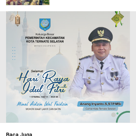
Baca Juga