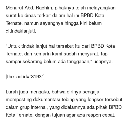
Menurut Abd. Rachim, pihaknya telah melayangkan
surat ke dinas terkait dalam hal ini BPBD Kota
Ternate, namun sayangnya hingga kini belum
ditindaklanjuti.
“Untuk tindak lanjut hal tersebut itu dari BPBD Kota
Ternate, dan kemarin kami sudah menyurat, tapi
sampai sekarang belum ada tanggapan,” ucapnya.
[the_ad id=”3193″]
Lurah juga mengaku, bahwa dirinya sengaja
memposting dokumentasi tebing yang longsor tersebut
dalam grup internal, yang didalamnya ada pihak BPBD
Kota Ternate, dengan tujuan agar ada respon cepat.