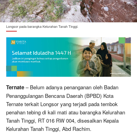
Longsor pada barangka Kelurahan Tanah Tinggi.
– Belum adanya penanganan oleh Badan
Ternate
Penanggulangan Bencana Daerah (BPBD) Kota
Ternate terkait Longsor yang terjadi pada tembok
penahan tebing di kali mati atau barangka Kelurahan
Tanah Tinggi, RT 016 RW 004, disesalkan Kepala
Kelurahan Tanah Tinggi, Abd Rachim.