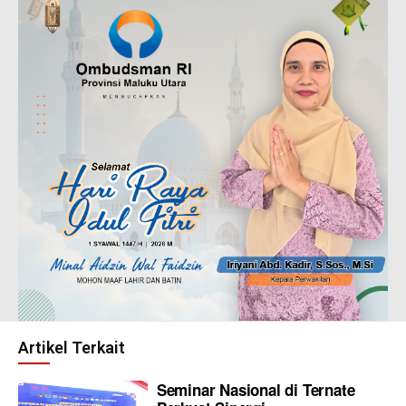
Artikel Terkait
Seminar Nasional di Ternate