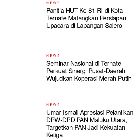
NEWS
Panitia HUT Ke-81 RI di Kota
Ternate Matangkan Persiapan
Upacara di Lapangan Salero
NEWS
Seminar Nasional di Ternate
Perkuat Sinergi Pusat-Daerah
Wujudkan Koperasi Merah Putih
NEWS
Umar Ismail Apresiasi Pelantikan
DPW-DPD PAN Maluku Utara,
Targetkan PAN Jadi Kekuatan
Ketiga