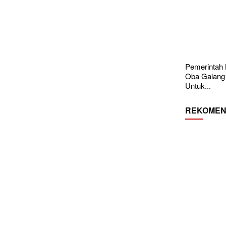
Pemerintah
Oba Galang
Untuk...
REKOMEN