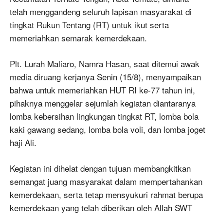
telah menggandeng seluruh lapisan masyarakat di
tingkat Rukun Tentang (RT) untuk ikut serta
memeriahkan semarak kemerdekaan.
Plt. Lurah Maliaro, Namra Hasan, saat ditemui awak
media diruang kerjanya Senin (15/8), menyampaikan
bahwa untuk memeriahkan HUT RI ke-77 tahun ini,
pihaknya menggelar sejumlah kegiatan diantaranya
lomba kebersihan lingkungan tingkat RT, lomba bola
kaki gawang sedang, lomba bola voli, dan lomba joget
haji Ali.
Kegiatan ini dihelat dengan tujuan membangkitkan
semangat juang masyarakat dalam mempertahankan
kemerdekaan, serta tetap mensyukuri rahmat berupa
kemerdekaan yang telah diberikan oleh Allah SWT