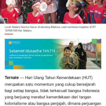
Lurah Maliaro Namra Hasan di damping Babinsa, saat membuka kegiatan di RT
15/RW 005 Kel. Maliaro.
— Hari Ulang Tahun Kemerdekaan (HUT)
Ternate
merupakan satu momentum yang cukup bersejarah
bagi setiap bangsa, tidak terkecuali bangsa Indonesia
yang berjuang merebut kemerdekaan dari tangan
kolonialisme atau bangsa penjajah, dimana perjuangan