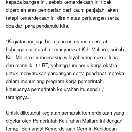
kepada bangsa ini, sebab kemerdekaan ini tidak
diperoleh atas pemberian dari kaum penjajah, akan
tetapi kemerdekaan ini diraih atas perjuangan serta
doa dari para pendahulu kita.
“Kegiatan ini juga bertujuan untuk mempererat
hubungan silaturahmi masyarakat Kel. Maliaro, sebab
Kel. Maliaro ini mencakup wilayah yang cukup luas
dan memiliki 17 RT, sehingga ini perlu kerja ekstra
untuk menyatukan pandangan serta pendapat mereka
dalam menunjang program kerja pemerintah,
khususnya pemerintah kelurahan itu sendiri,”
terangnya.
Untuk diketahui kegiatan semarak kemerdekaan yang
digelar oleh Pemerintah Kelurahan Maliaro ini dengan
tema; “Semangat Kemerdekaan Cermin Kehidupan