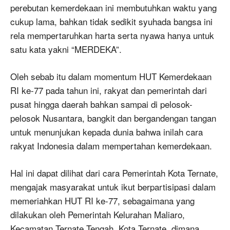
perebutan kemerdekaan ini membutuhkan waktu yang
cukup lama, bahkan tidak sedikit syuhada bangsa ini
rela mempertaruhkan harta serta nyawa hanya untuk
satu kata yakni “MERDEKA”.
Oleh sebab itu dalam momentum HUT Kemerdekaan
RI ke-77 pada tahun ini, rakyat dan pemerintah dari
pusat hingga daerah bahkan sampai di pelosok-
pelosok Nusantara, bangkit dan bergandengan tangan
untuk menunjukan kepada dunia bahwa inilah cara
rakyat Indonesia dalam mempertahan kemerdekaan.
Hal ini dapat dilihat dari cara Pemerintah Kota Ternate,
mengajak masyarakat untuk ikut berpartisipasi dalam
memeriahkan HUT RI ke-77, sebagaimana yang
dilakukan oleh Pemerintah Kelurahan Maliaro,
Kecamatan Ternate Tengah, Kota Ternate, dimana