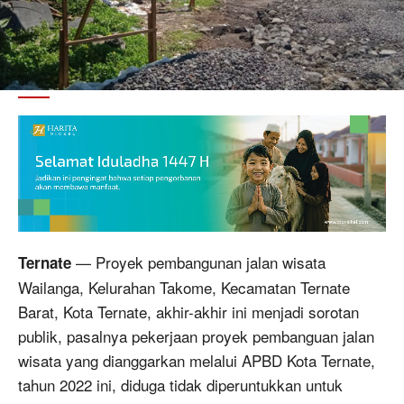
— Proyek pembangunan jalan wisata
Ternate
Wailanga, Kelurahan Takome, Kecamatan Ternate
Barat, Kota Ternate, akhir-akhir ini menjadi sorotan
publik, pasalnya pekerjaan proyek pembanguan jalan
wisata yang dianggarkan melalui APBD Kota Ternate,
tahun 2022 ini, diduga tidak diperuntukkan untuk