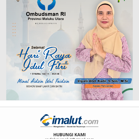
HUBUNGI KAMI