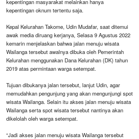
kepentingan masyarakat melainkan hanya
kepentingan oknum tertentu saja.
Kepal Kelurahan Takome, Udin Mudafar, saat ditemui
awak media diruang kerjanya, Selasa 9 Agustus 2022
kemarin menjelaskan bahwa jalan menuju wisata
Wailanga tersebut awalnya dibuka oleh Pemerintah
Kelurahan menggunakan Dana Kelurahan (DK) tahun
2019 atas permintaan warga setempat.
Tujuan dibukanya jalan tersebut, lanjut Udin, agar
memudahkan pengunjung yang akan mengunjungi spot
wisata Wailanga. Selain itu akses jalan menuju wisata
Wailanga serta spot wisata tersebut nantinya akan
dikelolah oleh warga setempat.
“Jadi akses jalan menuju wisata Wailanga tersebut