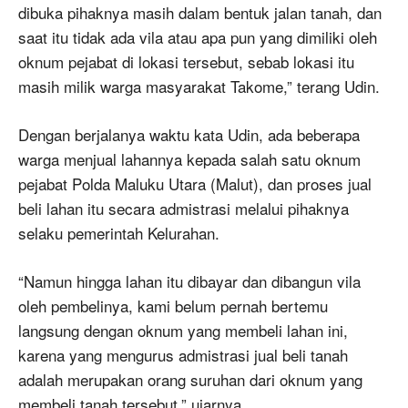
dibuka pihaknya masih dalam bentuk jalan tanah, dan
saat itu tidak ada vila atau apa pun yang dimiliki oleh
oknum pejabat di lokasi tersebut, sebab lokasi itu
masih milik warga masyarakat Takome,” terang Udin.
Dengan berjalanya waktu kata Udin, ada beberapa
warga menjual lahannya kepada salah satu oknum
pejabat Polda Maluku Utara (Malut), dan proses jual
beli lahan itu secara admistrasi melalui pihaknya
selaku pemerintah Kelurahan.
“Namun hingga lahan itu dibayar dan dibangun vila
oleh pembelinya, kami belum pernah bertemu
langsung dengan oknum yang membeli lahan ini,
karena yang mengurus admistrasi jual beli tanah
adalah merupakan orang suruhan dari oknum yang
membeli tanah tersebut,” ujarnya.