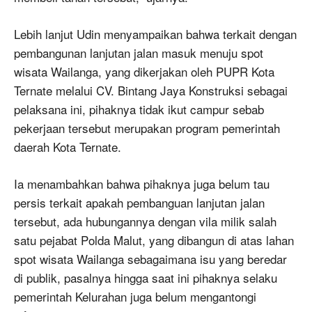
Lebih lanjut Udin menyampaikan bahwa terkait dengan
pembangunan lanjutan jalan masuk menuju spot
wisata Wailanga, yang dikerjakan oleh PUPR Kota
Ternate melalui CV. Bintang Jaya Konstruksi sebagai
pelaksana ini, pihaknya tidak ikut campur sebab
pekerjaan tersebut merupakan program pemerintah
daerah Kota Ternate.
Ia menambahkan bahwa pihaknya juga belum tau
persis terkait apakah pembanguan lanjutan jalan
tersebut, ada hubungannya dengan vila milik salah
satu pejabat Polda Malut, yang dibangun di atas lahan
spot wisata Wailanga sebagaimana isu yang beredar
di publik, pasalnya hingga saat ini pihaknya selaku
pemerintah Kelurahan juga belum mengantongi