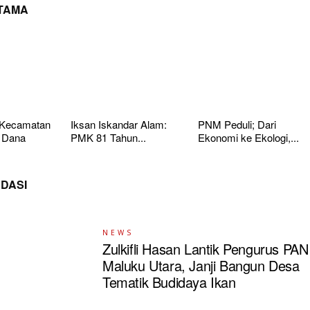
UTAMA
 Kecamatan
Iksan Iskandar Alam:
PNM Peduli; Dari
 Dana
PMK 81 Tahun...
Ekonomi ke Ekologi,...
DASI
NEWS
Zulkifli Hasan Lantik Pengurus PAN
Maluku Utara, Janji Bangun Desa
Tematik Budidaya Ikan