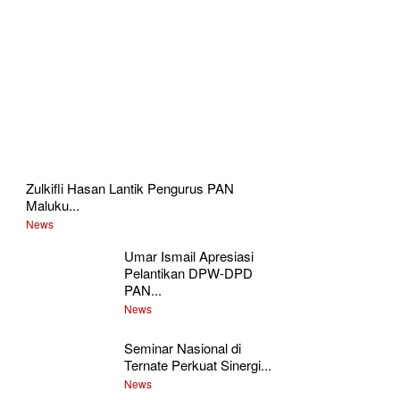
Zulkifli Hasan Lantik Pengurus PAN
Maluku...
News
Umar Ismail Apresiasi
Pelantikan DPW-DPD
PAN...
News
Seminar Nasional di
Ternate Perkuat Sinergi...
News