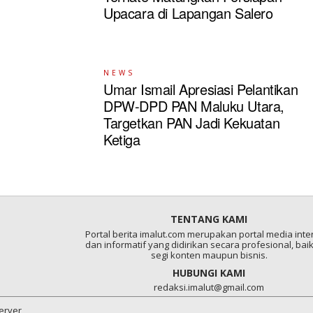
Upacara di Lapangan Salero
NEWS
Umar Ismail Apresiasi Pelantikan
DPW-DPD PAN Maluku Utara,
Targetkan PAN Jadi Kekuatan
Ketiga
TENTANG KAMI
Portal berita imalut.com merupakan portal media inter
dan informatif yang didirikan secara profesional, baik
segi konten maupun bisnis.
HUBUNGI KAMI
redaksi.imalut@gmail.com
server