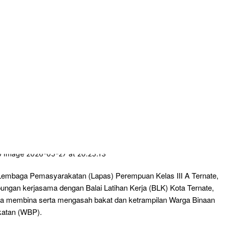
embaga Pemasyarakatan (Lapas) Perempuan Kelas III A Ternate,
bungan kerjasama dengan Balai Latihan Kerja (BLK) Kota Ternate,
a membina serta mengasah bakat dan ketrampilan Warga Binaan
atan (WBP).