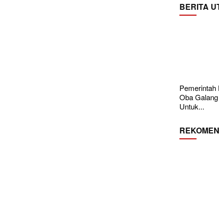
BERITA 
Pemerintah
Oba Galang
Untuk...
REKOMEN