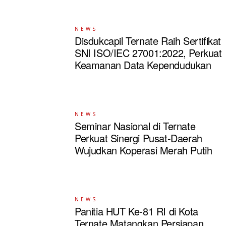
NEWS
Disdukcapil Ternate Raih Sertifikat
SNI ISO/IEC 27001:2022, Perkuat
Keamanan Data Kependudukan
NEWS
Seminar Nasional di Ternate
Perkuat Sinergi Pusat-Daerah
Wujudkan Koperasi Merah Putih
NEWS
Panitia HUT Ke-81 RI di Kota
Ternate Matangkan Persiapan