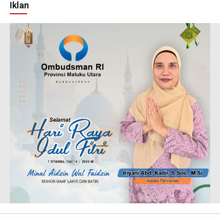
Iklan