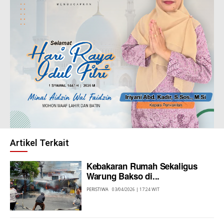
Artikel Terkait
Kebakaran Rumah Sekaligus
Warung Bakso di...
PERISTIWA
03/04/2026 | 17:24 WIT