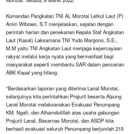
Komandan Pangkalan TNI AL Morotai Letkol Laut (P)
Amin Wibowo, S.T menjelaskan, sejalan dengan
perintah harian dan penekanan Kepala Staf Angkatan
Laut (Kasal) Laksamana TNI Yudo Margono, S.E.,
M.M yaitu TNI Angkatan Laut menjaga kepercayaan
rakyat melalui kerja nyata yang bermanfaat bagi
masyarakat seperti membantu SAR dalam pencarian
ABK Kapal yang hilang.
“Berdasarkan laporan yang diterima Lanal Morotai,
selanjutnya kita perintahkan Prajurit beserta Alpung
Lanal Morotai melaksanakan Evakuasi Penumpang
KM. Ngafi, dan Alhamdulillah atas usaha gabungan
Prajurit Lanal, Basarnas Morotai, dan ASDP kita
berhasil evakuasi seluruh Penumpang berjumlah 215